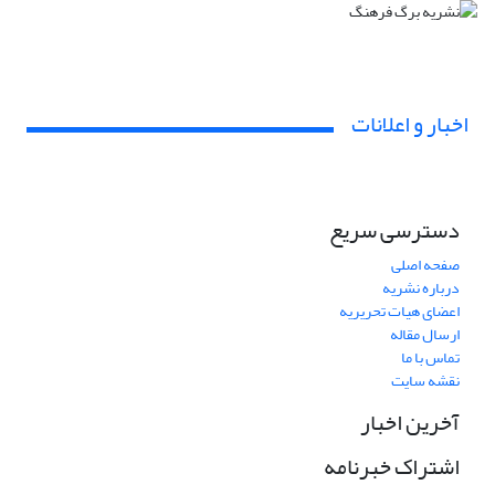
اخبار و اعلانات
دسترسی سریع
صفحه اصلی
درباره نشریه
اعضای هیات تحریریه
ارسال مقاله
تماس با ما
نقشه سایت
آخرین اخبار
اشتراک خبرنامه