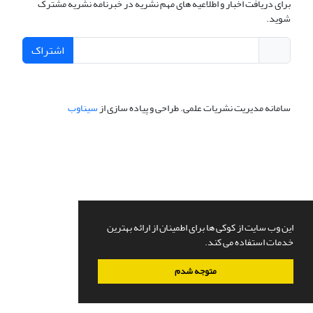
برای دریافت اخبار و اطلاعیه های مهم نشریه در خبرنامه نشریه مشترک
شوید.
اشتراک
سامانه مدیریت نشریات علمی.
طراحی و پیاده سازی از
سیناوب
این وب سایت از کوکی ها برای اطمینان از ارائه بهترین
خدمات استفاده می کند.
متوجه شدم