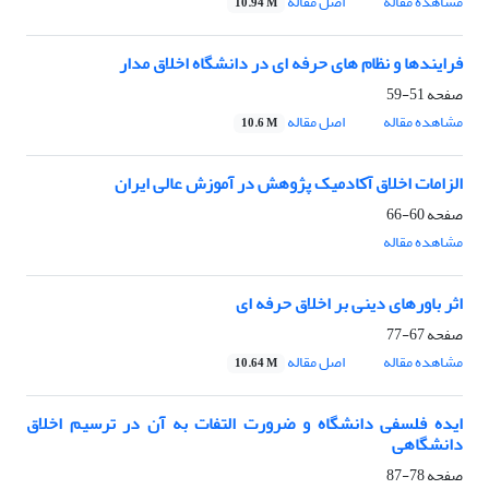
مشاهده مقاله
اصل مقاله
10.94 M
فرایندها و نظام های حرفه ای در دانشگاه اخلاق مدار
صفحه
51-59
مشاهده مقاله
اصل مقاله
10.6 M
الزامات اخلاق آکادمیک پژوهش در آموزش عالی ایران
صفحه
60-66
مشاهده مقاله
اثر باورهای دینی بر اخلاق حرفه ای
صفحه
67-77
مشاهده مقاله
اصل مقاله
10.64 M
ایده فلسفی دانشگاه و ضرورت التفات به آن در ترسیم اخلاق
دانشگاهی
صفحه
78-87