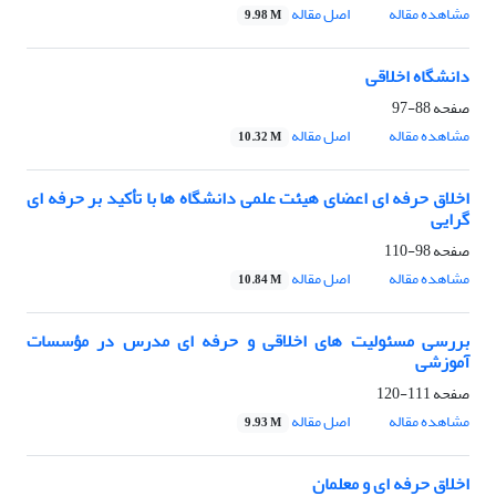
مشاهده مقاله
اصل مقاله
9.98 M
دانشگاه اخلاقی
صفحه
88-97
مشاهده مقاله
اصل مقاله
10.32 M
اخلاق حرفه ای اعضای هیئت علمی دانشگاه ها با تأکید بر حرفه ای
گرایی
صفحه
98-110
مشاهده مقاله
اصل مقاله
10.84 M
بررسی مسئولیت های اخلاقی و حرفه ای مدرس در مؤسسات
آموزشی
صفحه
111-120
مشاهده مقاله
اصل مقاله
9.93 M
اخلاق حرفه ای و معلمان