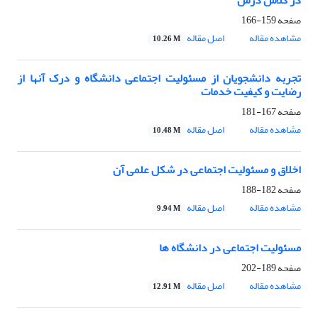
در کلاس درس
صفحه
159-166
مشاهده مقاله
اصل مقاله
10.26 M
تجربه دانشجویان از مسئولیت اجتماعی دانشگاه و درک آنها از
رضایت و کیفیت خدمات
صفحه
167-181
مشاهده مقاله
اصل مقاله
10.48 M
اخلاق و مسئولیت اجتماعی در شکل علمی آن
صفحه
182-188
مشاهده مقاله
اصل مقاله
9.94 M
مسئولیت اجتماعی در دانشگاه ها
صفحه
189-202
مشاهده مقاله
اصل مقاله
12.91 M