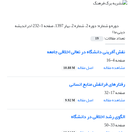
دوره و شماره:
دوره 2، شماره 2، بهار 1397، صفحه 1-232 (در اندیشه
دینی ما)
تعداد مقالات:
19
نقش آفرینی دانشگاه در تعالی اخلاقی جامعه
صفحه
4-16
مشاهده مقاله
اصل مقاله
10.88 M
رفتارهای فرانقش منابع انسانی
صفحه
17-32
مشاهده مقاله
اصل مقاله
9.92 M
الگوی رشد اخلاقی در دانشگاه
صفحه
33-50